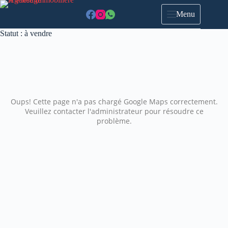
Menu
Statut :
à vendre
Oups! Cette page n'a pas chargé Google Maps correctement.
Veuillez contacter l'administrateur pour résoudre ce
problème.