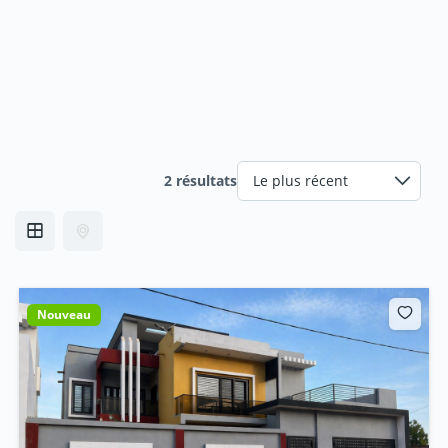
2 résultats
Nouveau