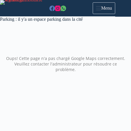
Menu
Parking :
il y'a un espace parking dans la cité
Oups! Cette page n'a pas chargé Google Maps correctement.
Veuillez contacter l'administrateur pour résoudre ce
problème.